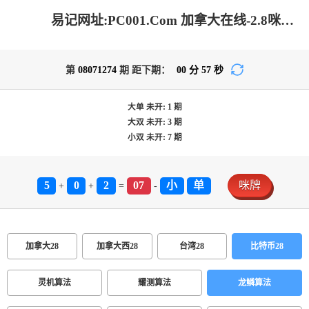
易记网址:PC001.Com 加拿大在线-2.8咪牌结果|加拿大咪牌刮刮结果|PC加拿大2.8预测结果|加拿大pc走势预测|PC在线预测网站|加拿大预测pc2.8咪牌_专业走势结果分析!
第
08071274
期 距下期：
00
分
57
秒
大单
未开:
1
期
大双
未开:
3
期
小双
未开:
7
期
5
0
2
07
小
单
咪牌
+
+
=
-
加拿大28
加拿大西28
台湾28
比特币28
灵机算法
耀测算法
龙鳞算法