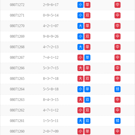
08071272
2+9+6=17
小
单
中
08071271
0+9+5=14
小
双
中
08071270
4+2+1=07
大
单
中
08071269
9+8+9=26
小
双
中
08071268
4+7+2=13
大
单
中
08071267
7+4+1=12
小
单
中
08071266
5+3+7=15
大
单
中
08071265
8+3+7=18
大
双
中
08071264
5+5+8=18
小
单
错
08071263
8+4+3=15
大
双
中
08071262
4+7+1=12
小
双
中
08071261
1+5+5=11
大
双
错
08071260
2+0+7=09
小
单
中