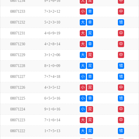
08071234
9+1+6=16
大
双
中
08071233
7+3+2=12
小
单
中
08071232
5+2+3=10
大
单
错
08071231
4+6+9=19
大
双
中
08071230
4+2+8=14
大
单
中
08071229
3+1+2=06
大
双
中
08071228
8+1+0=09
大
双
错
08071227
7+7+4=18
小
单
错
08071226
4+3+5=12
小
双
中
08071225
6+5+5=16
小
单
错
08071224
9+1+6=16
小
双
中
08071223
7+1+6=14
大
双
中
08071222
1+7+5=13
大
双
错