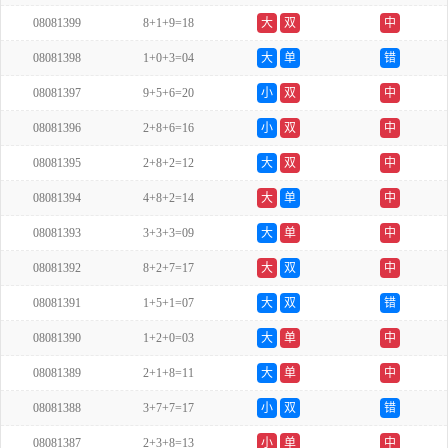
08081399
8+1+9=18
大
双
中
08081398
1+0+3=04
大
单
错
08081397
9+5+6=20
小
双
中
08081396
2+8+6=16
小
双
中
08081395
2+8+2=12
大
双
中
08081394
4+8+2=14
大
单
中
08081393
3+3+3=09
大
单
中
08081392
8+2+7=17
大
双
中
08081391
1+5+1=07
大
双
错
08081390
1+2+0=03
大
单
中
08081389
2+1+8=11
大
单
中
08081388
3+7+7=17
小
双
错
08081387
2+3+8=13
小
单
中