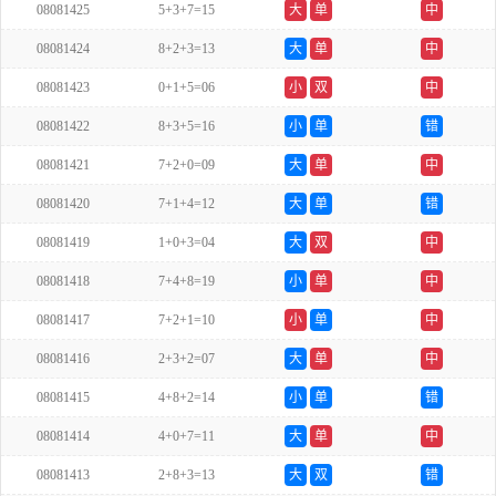
08081425
5+3+7=15
大
单
中
08081424
8+2+3=13
大
单
中
08081423
0+1+5=06
小
双
中
08081422
8+3+5=16
小
单
错
08081421
7+2+0=09
大
单
中
08081420
7+1+4=12
大
单
错
08081419
1+0+3=04
大
双
中
08081418
7+4+8=19
小
单
中
08081417
7+2+1=10
小
单
中
08081416
2+3+2=07
大
单
中
08081415
4+8+2=14
小
单
错
08081414
4+0+7=11
大
单
中
08081413
2+8+3=13
大
双
错