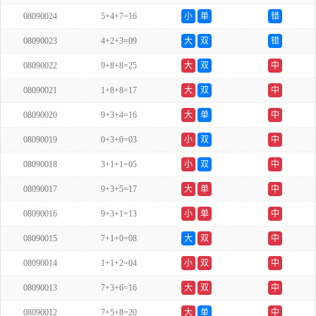
08090024
5+4+7=16
小
单
错
08090023
4+2+3=09
大
双
错
08090022
9+8+8=25
大
双
中
08090021
1+8+8=17
大
双
中
08090020
9+3+4=16
大
单
中
08090019
0+3+0=03
小
双
中
08090018
3+1+1=05
小
双
中
08090017
9+3+5=17
大
单
中
08090016
9+3+1=13
小
单
中
08090015
7+1+0=08
大
双
中
08090014
1+1+2=04
小
双
中
08090013
7+3+6=16
大
双
中
08090012
7+5+8=20
大
单
中