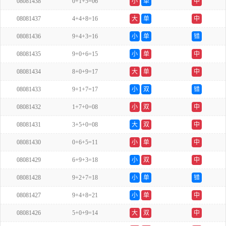
08081438
0+1+5=06
小
单
中
08081437
4+4+8=16
大
单
中
08081436
9+4+3=16
小
单
错
08081435
9+0+6=15
小
单
中
08081434
8+0+9=17
大
单
中
08081433
9+1+7=17
小
双
错
08081432
1+7+0=08
小
双
中
08081431
3+5+0=08
大
双
中
08081430
0+6+5=11
小
单
中
08081429
6+9+3=18
小
双
中
08081428
9+2+7=18
小
单
错
08081427
9+4+8=21
小
单
中
08081426
5+0+9=14
大
双
中