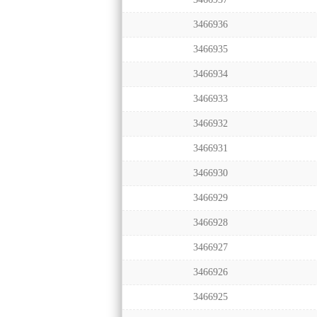
3466936
3466935
3466934
3466933
3466932
3466931
3466930
3466929
3466928
3466927
3466926
3466925