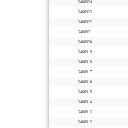
3466924
3466923
3466922
3466921
3466920
3466919
3466918
3466917
3466916
3466915
3466914
3466913
3466912