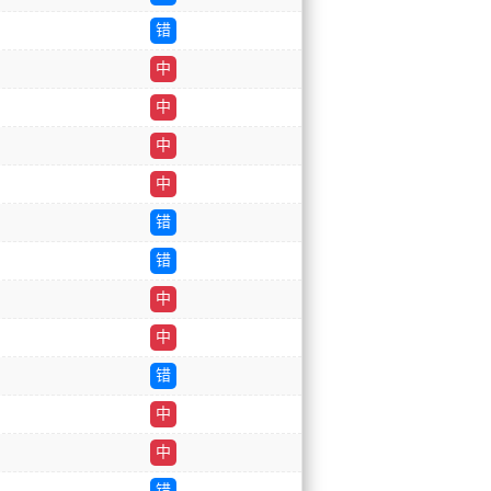
错
中
中
中
中
错
错
中
中
错
中
中
错