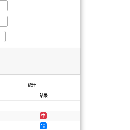
统计
结果
---
中
错