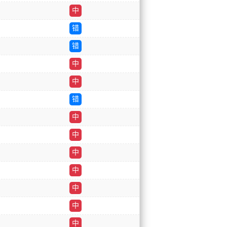
中
错
错
中
中
错
中
中
中
中
中
中
中