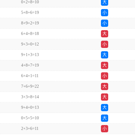
0+2+8=10
大
5+8+6=19
小
8+9+2=19
小
6+4+8=18
大
9+3+0=12
小
9+1+3=13
大
4+8+7=19
大
6+4+1=11
小
7+6+9=22
大
3+3+8=14
大
9+4+0=13
大
0+5+5=10
大
2+3+6=11
小