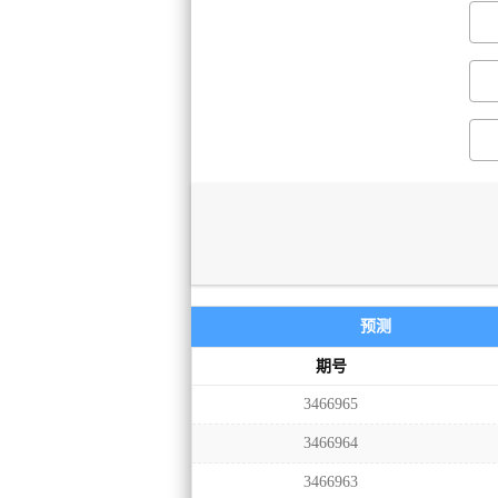
预测
期号
3466965
3466964
3466963