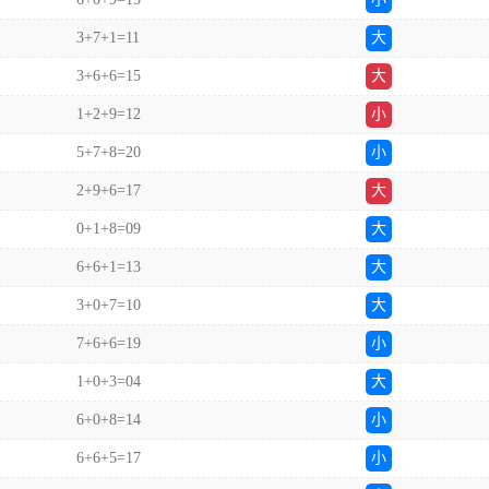
3+7+1=11
大
3+6+6=15
大
1+2+9=12
小
5+7+8=20
小
2+9+6=17
大
0+1+8=09
大
6+6+1=13
大
3+0+7=10
大
7+6+6=19
小
1+0+3=04
大
6+0+8=14
小
6+6+5=17
小