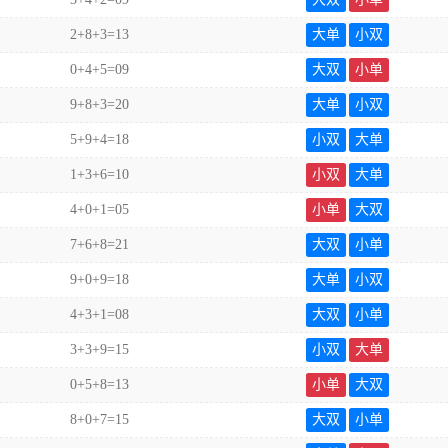
2+8+3=13
大单
小双
0+4+5=09
大双
小单
9+8+3=20
大单
小双
5+9+4=18
小双
大单
1+3+6=10
小双
大单
4+0+1=05
小单
大双
7+6+8=21
大双
小单
9+0+9=18
大单
小双
4+3+1=08
大双
小单
3+3+9=15
小双
大单
0+5+8=13
小单
大双
8+0+7=15
大双
小单