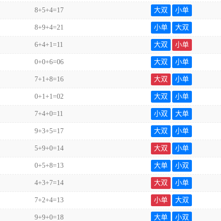
8+5+4=17
大双
小单
8+9+4=21
小单
大双
6+4+1=11
大双
小单
0+0+6=06
大双
小单
7+1+8=16
大双
小单
0+1+1=02
大双
小单
7+4+0=11
小双
大单
9+3+5=17
大双
小单
5+9+0=14
大双
小单
0+5+8=13
大单
小双
4+3+7=14
大双
小单
7+2+4=13
小单
大双
9+9+0=18
大单
小双