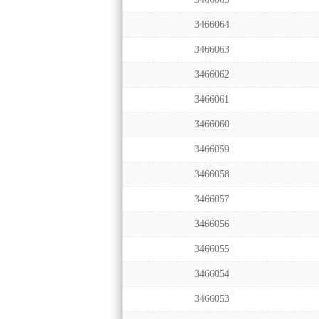
3466064
3466063
3466062
3466061
3466060
3466059
3466058
3466057
3466056
3466055
3466054
3466053