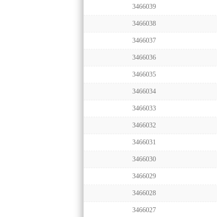
3466039
3466038
3466037
3466036
3466035
3466034
3466033
3466032
3466031
3466030
3466029
3466028
3466027