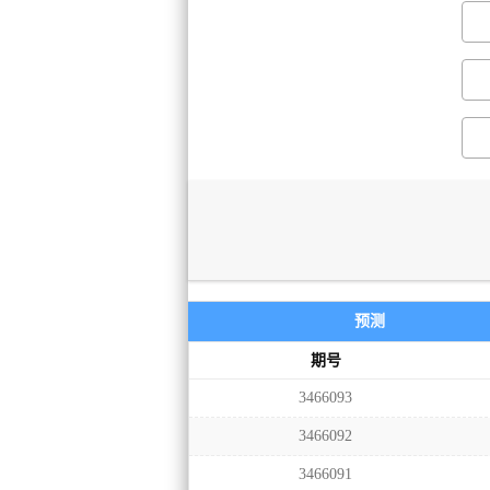
预测
期号
3466093
3466092
3466091