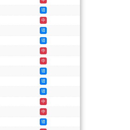
错
中
错
错
中
中
错
错
错
中
中
错