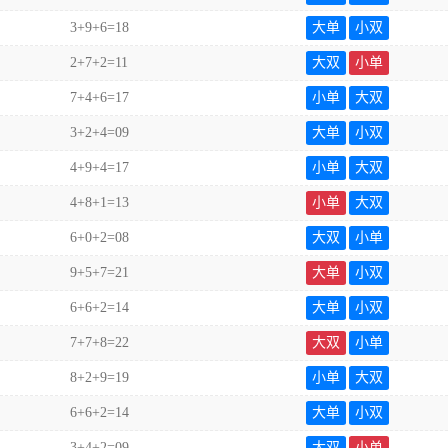
3+9+6=18
大单
小双
2+7+2=11
大双
小单
7+4+6=17
小单
大双
3+2+4=09
大单
小双
4+9+4=17
小单
大双
4+8+1=13
小单
大双
6+0+2=08
大双
小单
9+5+7=21
大单
小双
6+6+2=14
大单
小双
7+7+8=22
大双
小单
8+2+9=19
小单
大双
6+6+2=14
大单
小双
3+4+2=09
大双
小单