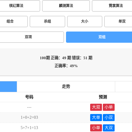
棋幻算法
麟测算法
霓裳算法
组合
杀组
大小
单双
双项
双组
100期 正确：49 期 错误：51 期
正确率：49%
走势
号码
预测
---
大双
小单
1+0+2=03
大单
小双
5+7+1=13
小单
大双