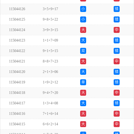
115044126
3+5+9=17
小
错
115044125
9+8+5=22
小
错
115044124
3+9+3=15
大
中
115044123
1+1+7=09
大
错
115044122
9+1+5=15
双
错
115044121
8+8+7=23
大
中
115044120
2+1+3=06
大
错
115044119
1+9+2=12
单
错
115044118
9+4+7=20
大
中
115044117
1+3+4=08
大
错
115044116
7+1+6=14
大
中
115044115
6+6+2=14
大
中