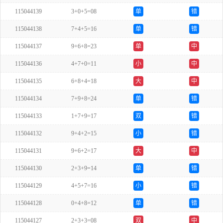
115044139
3+0+5=08
单
错
115044138
7+4+5=16
单
错
115044137
9+6+8=23
单
中
115044136
4+7+0=11
小
中
115044135
6+8+4=18
大
中
115044134
7+9+8=24
单
错
115044133
1+7+9=17
双
错
115044132
9+4+2=15
小
错
115044131
9+6+2=17
大
中
115044130
2+3+9=14
单
错
115044129
4+5+7=16
小
错
115044128
0+4+8=12
单
错
115044127
2+3+3=08
双
中