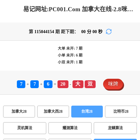
易记网址:PC001.Com 加拿大在线-2.8咪牌结果|加拿大咪牌刮刮结果|PC加拿大2.8预测结果|加拿大pc走势预测|PC在线预测网站|加拿大预测pc2.8咪牌_专业走势结果分析!
第
115044154
期 距下期：
00
分
00
秒
大单
未开:
7
期
小单
未开:
6
期
小双
未开:
1
期
7
7
6
20
大
双
咪牌
+
+
=
-
加拿大28
加拿大西28
台湾28
比特币28
灵机算法
耀测算法
龙鳞算法