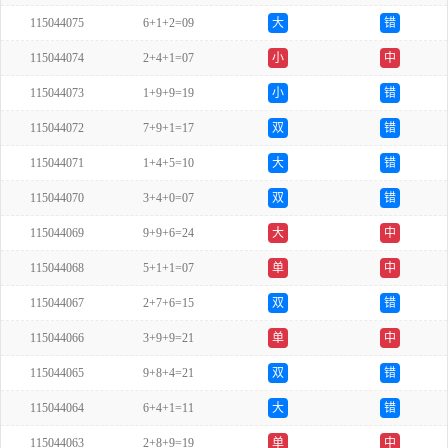
115044075
6+1+2=09
大
错
115044074
2+4+1=07
小
中
115044073
1+9+9=19
小
错
115044072
7+9+1=17
双
错
115044071
1+4+5=10
大
错
115044070
3+4+0=07
双
错
115044069
9+9+6=24
大
中
115044068
5+1+1=07
单
中
115044067
2+7+6=15
双
错
115044066
3+9+9=21
单
中
115044065
9+8+4=21
双
错
115044064
6+4+1=11
大
错
115044063
2+8+9=19
单
中