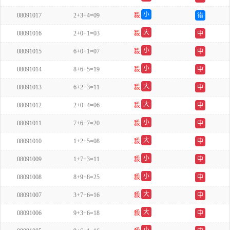
单
小
08091017
2+3+4=09
殺
错
单
大
08091016
2+0+1=03
殺
中
单
小
08091015
6+0+1=07
殺
中
双
小
08091014
8+6+5=19
殺
中
双
大
08091013
6+2+3=11
殺
中
双
大
08091012
2+0+4=06
殺
中
单
小
08091011
7+6+7=20
殺
中
双
大
08091010
1+2+5=08
殺
中
双
小
08091009
1+7+3=11
殺
中
双
小
08091008
8+9+8=25
殺
中
双
大
08091007
3+7+6=16
殺
中
单
大
08091006
9+3+6=18
殺
中
单