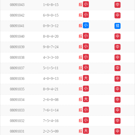
小
08091043
1+6+8=15
殺
中
单
小
08091042
6+9+0=15
殺
中
双
小
08091041
0+9+3=12
殺
错
双
小
08091040
8+8+4=20
殺
中
双
小
08091039
9+8+7=24
殺
中
双
小
08091038
4+3+3=10
殺
中
单
小
08091037
5+1+5=11
殺
中
双
大
08091036
4+0+9=13
殺
中
双
小
08091035
8+9+4=21
殺
中
单
大
08091034
2+6+0=08
殺
中
单
小
08091033
7+6+1=14
殺
中
双
小
08091032
7+5+4=16
殺
中
双
大
08091031
2+2+5=09
殺
中