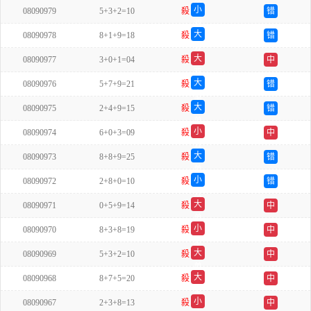
小
08090979
5+3+2=10
殺
错
双
大
08090978
8+1+9=18
殺
错
双
大
08090977
3+0+1=04
殺
中
双
大
08090976
5+7+9=21
殺
错
单
大
08090975
2+4+9=15
殺
错
单
小
08090974
6+0+3=09
殺
中
双
大
08090973
8+8+9=25
殺
错
单
小
08090972
2+8+0=10
殺
错
双
大
08090971
0+5+9=14
殺
中
单
小
08090970
8+3+8=19
殺
中
单
大
08090969
5+3+2=10
殺
中
单
大
08090968
8+7+5=20
殺
中
单
小
08090967
2+3+8=13
殺
中