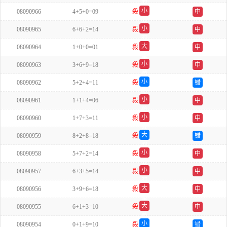
双
小
08090966
4+5+0=09
殺
中
双
小
08090965
6+6+2=14
殺
中
双
大
08090964
1+0+0=01
殺
中
单
小
08090963
3+6+9=18
殺
中
单
小
08090962
5+2+4=11
殺
错
单
小
08090961
1+1+4=06
殺
中
单
小
08090960
1+7+3=11
殺
中
双
大
08090959
8+2+8=18
殺
错
双
小
08090958
5+7+2=14
殺
中
双
小
08090957
6+3+5=14
殺
中
双
大
08090956
3+9+6=18
殺
中
单
大
08090955
6+1+3=10
殺
中
单
小
08090954
0+1+9=10
殺
错