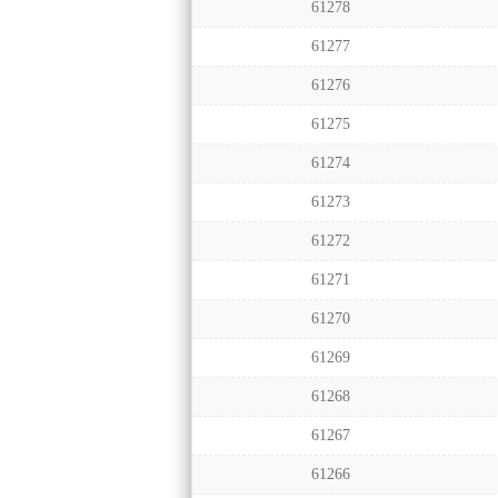
61278
61277
61276
61275
61274
61273
61272
61271
61270
61269
61268
61267
61266