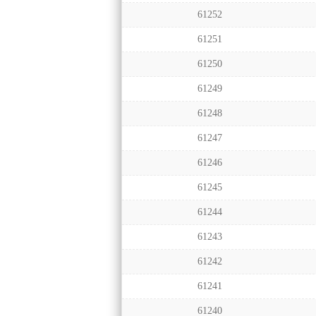
61252
61251
61250
61249
61248
61247
61246
61245
61244
61243
61242
61241
61240