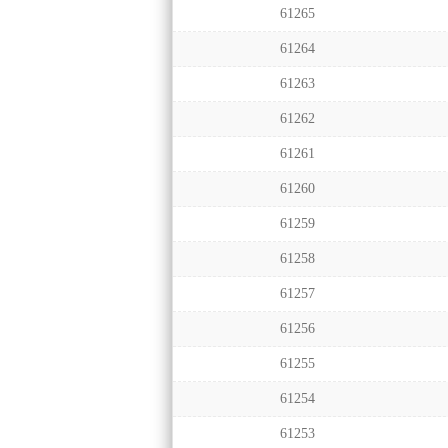
61265
61264
61263
61262
61261
61260
61259
61258
61257
61256
61255
61254
61253