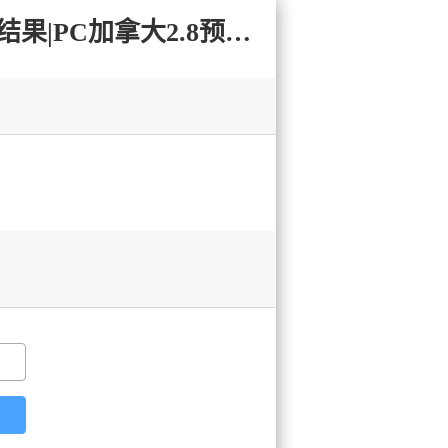
易记网址:PC001.Com 加拿大在线-2.8咪牌结果|加拿大咪牌刮刮结果|PC加拿大2.8预测结果|加拿大pc走势预测|PC在线预测网站|加拿大预测pc2.8咪牌_专业走势结果分析!