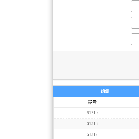
预测
期号
61319
61318
61317