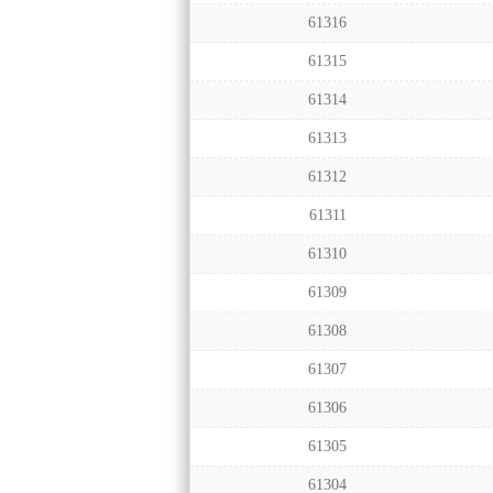
61316
61315
61314
61313
61312
61311
61310
61309
61308
61307
61306
61305
61304