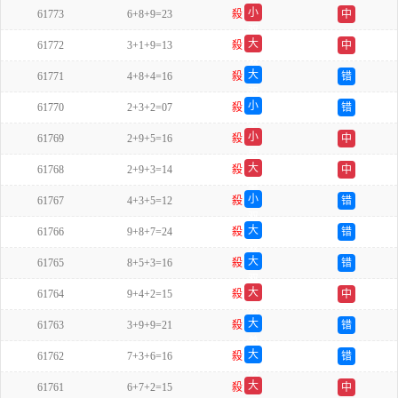
小
61773
6+8+9=23
殺
中
双
大
61772
3+1+9=13
殺
中
双
大
61771
4+8+4=16
殺
错
双
小
61770
2+3+2=07
殺
错
单
小
61769
2+9+5=16
殺
中
单
大
61768
2+9+3=14
殺
中
单
小
61767
4+3+5=12
殺
错
双
大
61766
9+8+7=24
殺
错
双
大
61765
8+5+3=16
殺
错
双
大
61764
9+4+2=15
殺
中
双
大
61763
3+9+9=21
殺
错
单
大
61762
7+3+6=16
殺
错
双
大
61761
6+7+2=15
殺
中