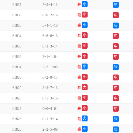
小
61837
2+5+4=11
殺
错
单
小
61836
8+6+2=16
殺
中
双
小
61835
5+4+1=10
殺
错
双
小
61834
6+6+6=18
殺
中
单
小
61833
8+3+3=14
殺
中
单
小
61832
2+1+1=04
殺
中
单
小
61831
2+2+1=05
殺
错
单
小
61830
6+2+9=17
殺
中
单
大
61829
8+3+7=18
殺
中
单
小
61828
8+5+3=16
殺
中
单
小
61827
0+0+4=04
殺
中
单
大
61826
8+1+5=14
殺
错
双
小
61825
2+2+5=09
殺
错