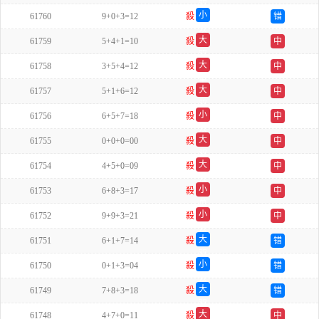
双
小
61760
9+0+3=12
殺
错
双
大
61759
5+4+1=10
殺
中
双
大
61758
3+5+4=12
殺
中
单
大
61757
5+1+6=12
殺
中
双
小
61756
6+5+7=18
殺
中
双
大
61755
0+0+0=00
殺
中
双
大
61754
4+5+0=09
殺
中
双
小
61753
6+8+3=17
殺
中
单
小
61752
9+9+3=21
殺
中
双
大
61751
6+1+7=14
殺
错
双
小
61750
0+1+3=04
殺
错
双
大
61749
7+8+3=18
殺
错
双
大
61748
4+7+0=11
殺
中