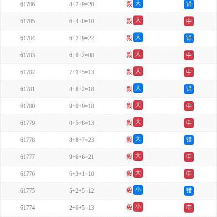
大
61786
4+7+9=20
殺
错
双
大
61785
6+4+0=10
殺
中
单
大
61784
6+7+9=22
殺
错
双
大
61783
6+0+2=08
殺
中
双
大
61782
7+1+5=13
殺
中
单
大
61781
8+8+2=18
殺
错
双
大
61780
9+0+9=18
殺
中
单
大
61779
0+5+8=13
殺
中
单
大
61778
8+8+7=23
殺
错
单
大
61777
9+6+6=21
殺
中
双
大
61776
6+3+1=10
殺
中
单
小
61775
5+2+5=12
殺
错
双
小
61774
2+6+5=13
殺
中
双