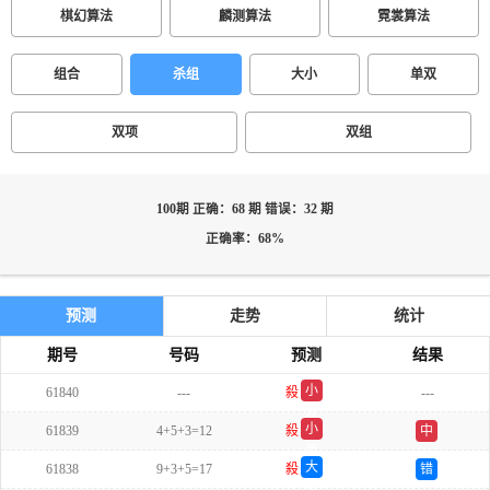
棋幻算法
麟测算法
霓裳算法
组合
杀组
大小
单双
双项
双组
100期 正确：68 期 错误：32 期
正确率：68%
预测
走势
统计
期号
号码
预测
结果
小
61840
---
殺
---
双
小
61839
4+5+3=12
殺
中
单
大
61838
9+3+5=17
殺
错
单