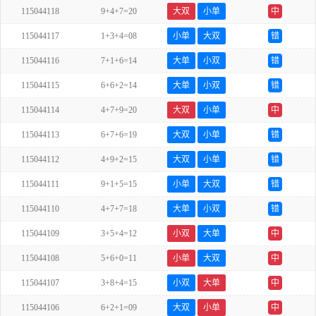
115044118
9+4+7=20
大双
小单
中
115044117
1+3+4=08
小单
大双
错
115044116
7+1+6=14
大单
小双
错
115044115
6+6+2=14
大单
小双
错
115044114
4+7+9=20
大双
小单
中
115044113
6+7+6=19
大双
小单
错
115044112
4+9+2=15
大双
小单
错
115044111
9+1+5=15
小单
大双
错
115044110
4+7+7=18
大单
小双
错
115044109
3+5+4=12
小双
大单
中
115044108
5+6+0=11
小单
大双
中
115044107
3+8+4=15
小双
大单
中
115044106
6+2+1=09
大双
小单
中