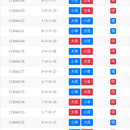
115044144
9+1+7=17
小双
大单
中
115044143
5+8+6=19
小双
大单
中
115044142
1+3+1=05
大单
小双
错
115044141
8+2+5=15
小单
大双
错
115044140
6+4+9=19
大单
小双
中
115044139
3+0+5=08
大单
小双
中
115044138
7+4+5=16
小单
大双
中
115044137
9+6+8=23
大双
小单
错
115044136
4+7+0=11
大双
小单
中
115044135
6+8+4=18
小单
大双
中
115044134
7+9+8=24
大双
小单
中
115044133
1+7+9=17
大单
小双
中
115044132
9+4+2=15
小单
大双
错