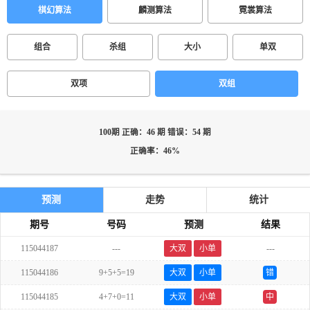
棋幻算法
麟测算法
霓裳算法
组合
杀组
大小
单双
双项
双组
100期 正确：46 期 错误：54 期
正确率：46%
预测
走势
统计
期号
号码
预测
结果
115044187
---
大双
小单
---
115044186
9+5+5=19
大双
小单
错
115044185
4+7+0=11
大双
小单
中