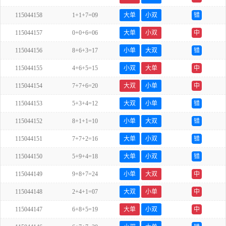
115044158
1+1+7=09
大单
小双
错
115044157
0+0+6=06
大单
小双
中
115044156
8+6+3=17
小单
大双
错
115044155
4+6+5=15
小双
大单
中
115044154
7+7+6=20
大双
小单
中
115044153
5+3+4=12
大双
小单
错
115044152
8+1+1=10
小单
大双
错
115044151
7+7+2=16
大单
小双
错
115044150
5+9+4=18
大单
小双
错
115044149
9+8+7=24
小单
大双
中
115044148
2+4+1=07
大双
小单
中
115044147
6+8+5=19
大单
小双
中