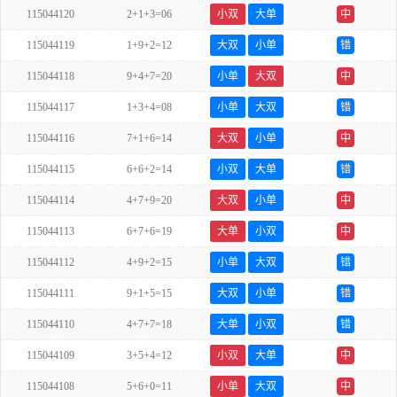
115044120
2+1+3=06
小双
大单
中
115044119
1+9+2=12
大双
小单
错
115044118
9+4+7=20
小单
大双
中
115044117
1+3+4=08
小单
大双
错
115044116
7+1+6=14
大双
小单
中
115044115
6+6+2=14
小双
大单
错
115044114
4+7+9=20
大双
小单
中
115044113
6+7+6=19
大单
小双
中
115044112
4+9+2=15
小单
大双
错
115044111
9+1+5=15
大双
小单
错
115044110
4+7+7=18
大单
小双
错
115044109
3+5+4=12
小双
大单
中
115044108
5+6+0=11
小单
大双
中