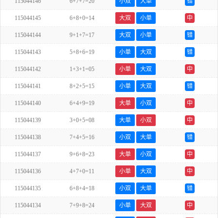
115044146
6+7+7=20
小双
大单
错
115044145
6+8+0=14
大双
小单
中
115044144
9+1+7=17
大双
小单
错
115044143
5+8+6=19
小单
大双
错
115044142
1+3+1=05
小单
大双
中
115044141
8+2+5=15
小单
大双
错
115044140
6+4+9=19
大单
小双
中
115044139
3+0+5=08
大单
小双
中
115044138
7+4+5=16
小双
大单
错
115044137
9+6+8=23
大单
小双
中
115044136
4+7+0=11
小单
大双
中
115044135
6+8+4=18
小双
大单
错
115044134
7+9+8=24
小单
大双
中