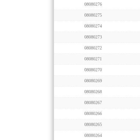
08080276
08080275
08080274
08080273
08080272
08080271
08080270
08080269
08080268
08080267
08080266
08080265
08080264