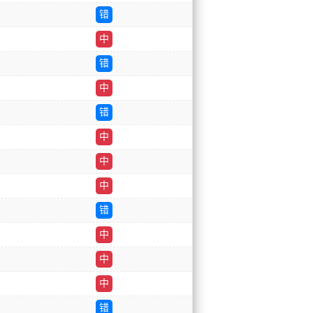
错
中
错
中
错
中
中
中
错
中
中
中
错