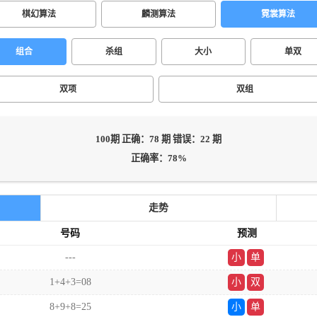
棋幻算法
麟测算法
霓裳算法
组合
杀组
大小
单双
双项
双组
100期 正确：78 期 错误：22 期
正确率：78%
走势
号码
预测
---
小
单
1+4+3=08
小
双
8+9+8=25
小
单