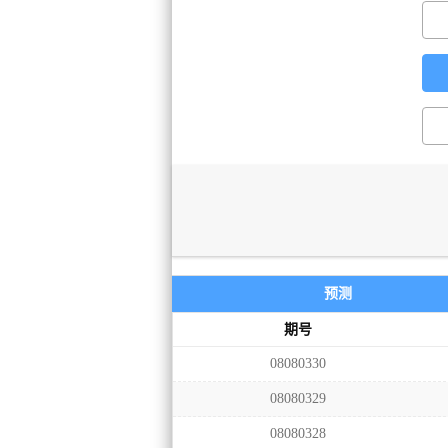
预测
期号
08080330
08080329
08080328