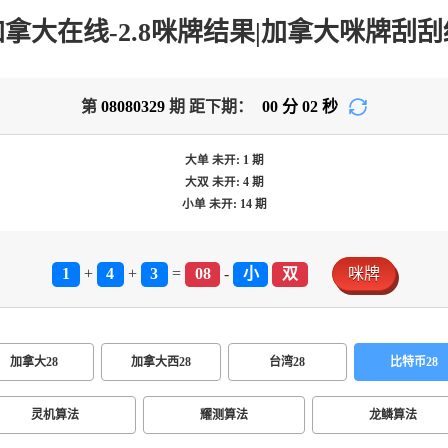
第
08080329
期 距下期：
00
分
02
秒
大单
未开:
1
期
大双
未开:
4
期
小单
未开:
14
期
1
+
4
+
3
=
08
-
小
双
咪牌
加拿大28
加拿大西28
台湾28
比特币28
灵机算法
耀测算法
龙鳞算法