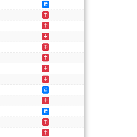
错
中
中
中
中
中
中
中
错
中
错
中
中