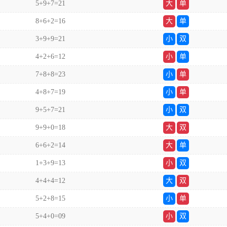
5+9+7=21
大
单
8+6+2=16
大
单
3+9+9=21
小
双
4+2+6=12
小
单
7+8+8=23
小
单
4+8+7=19
小
单
9+5+7=21
小
双
9+9+0=18
大
双
6+6+2=14
大
单
1+3+9=13
小
双
4+4+4=12
大
双
5+2+8=15
小
单
5+4+0=09
小
双