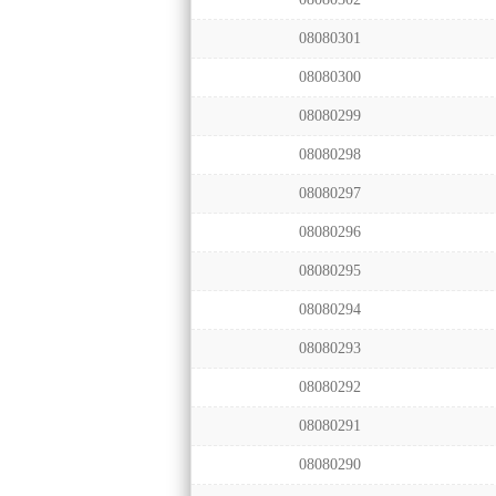
08080301
08080300
08080299
08080298
08080297
08080296
08080295
08080294
08080293
08080292
08080291
08080290