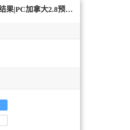
易记网址:PC001.Com 加拿大在线-2.8咪牌结果|加拿大咪牌刮刮结果|PC加拿大2.8预测结果|加拿大pc走势预测|PC在线预测网站|加拿大预测pc2.8咪牌_专业走势结果分析!