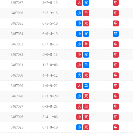
3467037
2+7+6=15
大
双
中
3467036
5+7+3=15
小
单
中
3467035
6+5+5=16
小
双
中
3467034
6+9+4=19
小
双
错
3467033
0+7+8=15
小
单
中
3467032
5+0+8=13
小
双
中
3467031
1+7+0=08
小
单
中
3467030
4+4+4=12
大
双
中
3467029
4+9+9=22
大
单
中
3467028
8+3+9=20
小
双
中
3467027
6+8+9=23
大
单
中
3467026
3+4+1=08
小
双
中
3467025
6+1+9=16
小
双
中