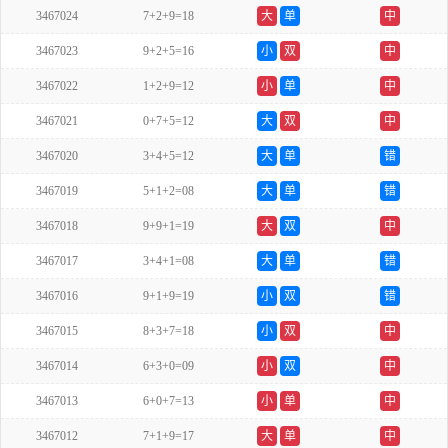
3467024
7+2+9=18
大
单
中
3467023
9+2+5=16
小
双
中
3467022
1+2+9=12
小
单
中
3467021
0+7+5=12
大
双
中
3467020
3+4+5=12
大
单
错
3467019
5+1+2=08
大
单
错
3467018
9+9+1=19
大
双
中
3467017
3+4+1=08
大
单
错
3467016
9+1+9=19
小
双
错
3467015
8+3+7=18
小
双
中
3467014
6+3+0=09
小
双
中
3467013
6+0+7=13
小
单
中
3467012
7+1+9=17
大
单
中