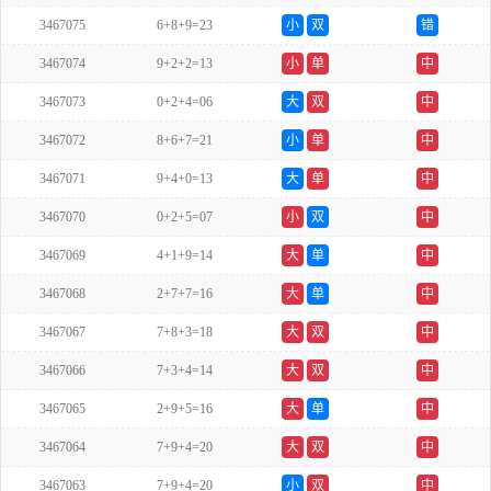
3467075
6+8+9=23
小
双
错
3467074
9+2+2=13
小
单
中
3467073
0+2+4=06
大
双
中
3467072
8+6+7=21
小
单
中
3467071
9+4+0=13
大
单
中
3467070
0+2+5=07
小
双
中
3467069
4+1+9=14
大
单
中
3467068
2+7+7=16
大
单
中
3467067
7+8+3=18
大
双
中
3467066
7+3+4=14
大
双
中
3467065
2+9+5=16
大
单
中
3467064
7+9+4=20
大
双
中
3467063
7+9+4=20
小
双
中