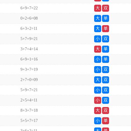
6+9+7=22
大
双
0+2+6=08
大
单
6+3+2=11
大
单
5+7+9=21
小
双
3+7+4=14
大
单
6+9+1=16
小
单
9+3+7=19
小
双
2+7+0=09
大
双
5+9+7=21
小
双
2+5+4=11
小
双
8+3+7=18
大
双
5+5+7=17
小
单
3+6+2=11
大
单