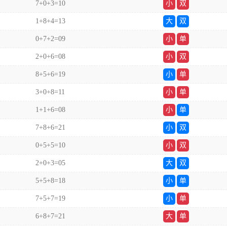
7+0+3=10
小
双
1+8+4=13
大
双
0+7+2=09
小
单
2+0+6=08
小
双
8+5+6=19
小
单
3+0+8=11
小
单
1+1+6=08
小
单
7+8+6=21
小
双
0+5+5=10
小
双
2+0+3=05
大
双
5+5+8=18
小
单
7+5+7=19
小
单
6+8+7=21
大
单