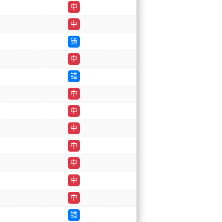
中
中
错
中
错
中
中
中
中
中
中
中
错