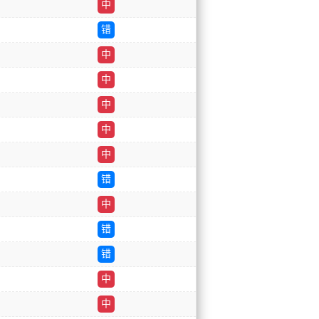
中
错
中
中
中
中
中
错
中
错
错
中
中