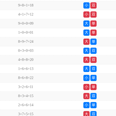
9+8+1=18
小
双
4+1+7=12
小
双
9+0+0=09
大
单
1+0+0=01
大
单
8+9+7=24
大
单
0+3+0=03
大
双
4+8+8=20
大
双
1+6+6=13
大
双
8+6+8=22
小
单
3+2+6=11
小
单
8+3+4=15
大
双
2+6+6=14
小
单
3+7+5=15
大
双