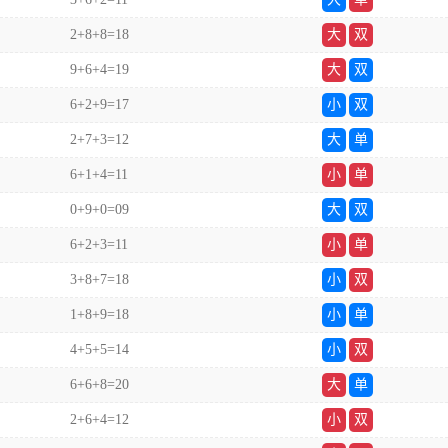
2+8+8=18
大
双
9+6+4=19
大
双
6+2+9=17
小
双
2+7+3=12
大
单
6+1+4=11
小
单
0+9+0=09
大
双
6+2+3=11
小
单
3+8+7=18
小
双
1+8+9=18
小
单
4+5+5=14
小
双
6+6+8=20
大
单
2+6+4=12
小
双