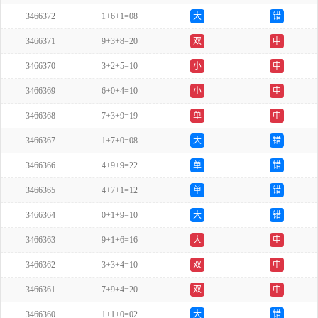
3466372
1+6+1=08
大
错
3466371
9+3+8=20
双
中
3466370
3+2+5=10
小
中
3466369
6+0+4=10
小
中
3466368
7+3+9=19
单
中
3466367
1+7+0=08
大
错
3466366
4+9+9=22
单
错
3466365
4+7+1=12
单
错
3466364
0+1+9=10
大
错
3466363
9+1+6=16
大
中
3466362
3+3+4=10
双
中
3466361
7+9+4=20
双
中
3466360
1+1+0=02
大
错