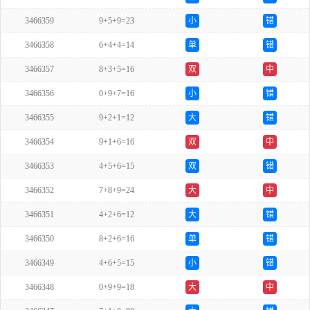
3466359
9+5+9=23
小
错
3466358
6+4+4=14
单
错
3466357
8+3+5=16
双
中
3466356
0+9+7=16
小
错
3466355
9+2+1=12
大
错
3466354
9+1+6=16
双
中
3466353
4+5+6=15
双
错
3466352
7+8+9=24
大
中
3466351
4+2+6=12
大
错
3466350
8+2+6=16
单
错
3466349
4+6+5=15
小
错
3466348
0+9+9=18
大
中