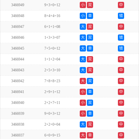
3466949
9+3+0=12
小
双
中
3466948
8+4+4=16
小
单
错
3466947
6+1+1=08
大
双
中
3466946
1+3+3=07
大
双
错
3466945
7+5+0=12
大
单
错
3466944
1+1+2=04
大
双
中
3466943
2+5+3=10
大
双
中
3466942
7+8+8=23
大
双
中
3466941
2+9+1=12
小
单
中
3466940
2+2+7=11
小
双
中
3466939
9+0+3=12
小
单
中
3466938
2+2+0=04
大
双
中
3466937
6+0+9=15
大
单
中