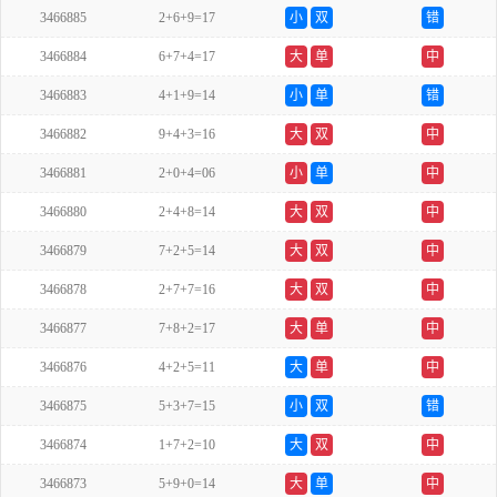
3466885
2+6+9=17
小
双
错
3466884
6+7+4=17
大
单
中
3466883
4+1+9=14
小
单
错
3466882
9+4+3=16
大
双
中
3466881
2+0+4=06
小
单
中
3466880
2+4+8=14
大
双
中
3466879
7+2+5=14
大
双
中
3466878
2+7+7=16
大
双
中
3466877
7+8+2=17
大
单
中
3466876
4+2+5=11
大
单
中
3466875
5+3+7=15
小
双
错
3466874
1+7+2=10
大
双
中
3466873
5+9+0=14
大
单
中