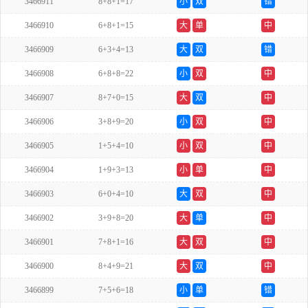
3466911
8+8+1=17
小
双
错
3466910
6+8+1=15
大
单
中
3466909
6+3+4=13
大
双
错
3466908
6+8+8=22
小
双
中
3466907
8+7+0=15
大
双
中
3466906
3+8+9=20
小
双
中
3466905
1+5+4=10
小
双
中
3466904
1+9+3=13
小
单
中
3466903
6+0+4=10
大
双
中
3466902
3+9+8=20
大
单
中
3466901
7+8+1=16
大
双
中
3466900
8+4+9=21
大
双
中
3466899
7+5+6=18
小
单
错