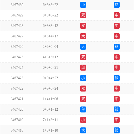
3467430
6+8+8=22
小
错
3467429
8+8+6=22
双
中
3467428
6+3+3=12
双
中
3467427
8+5+4=17
大
中
3467426
2+2+0=04
大
错
3467425
4+3+5=12
双
中
3467424
6+9+6=21
单
中
3467423
9+9+4=22
小
错
3467422
9+9+6=24
双
中
3467421
1+4+1=06
双
中
3467420
6+5+1=12
单
错
3467419
7+1+3=11
小
中
3467418
1+8+1=10
大
错