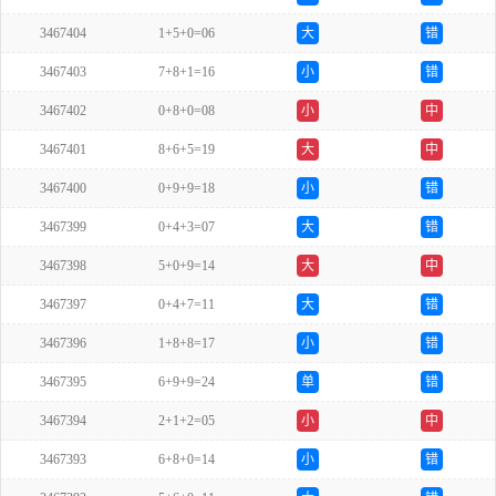
3467404
1+5+0=06
大
错
3467403
7+8+1=16
小
错
3467402
0+8+0=08
小
中
3467401
8+6+5=19
大
中
3467400
0+9+9=18
小
错
3467399
0+4+3=07
大
错
3467398
5+0+9=14
大
中
3467397
0+4+7=11
大
错
3467396
1+8+8=17
小
错
3467395
6+9+9=24
单
错
3467394
2+1+2=05
小
中
3467393
6+8+0=14
小
错