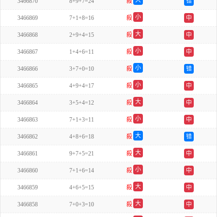
大
3466870
8+9+7=24
殺
错
双
小
3466869
7+1+8=16
殺
中
单
大
3466868
2+9+4=15
殺
中
双
小
3466867
1+4+6=11
殺
中
双
小
3466866
3+7+0=10
殺
错
双
小
3466865
4+9+4=17
殺
中
双
大
3466864
3+5+4=12
殺
中
双
小
3466863
7+1+3=11
殺
中
双
大
3466862
4+8+6=18
殺
错
双
大
3466861
9+7+5=21
殺
中
双
小
3466860
7+1+6=14
殺
中
双
大
3466859
4+6+5=15
殺
中
双
大
3466858
7+0+3=10
殺
中
单