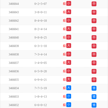
小
3466844
0+2+5=07
殺
中
双
大
3466843
3+8+0=11
殺
中
单
小
3466842
8+4+6=18
殺
中
双
大
3466841
8+2+4=14
殺
中
单
小
3466840
9+8+8=25
殺
中
双
大
3466839
6+3+1=10
殺
中
单
小
3466838
7+3+4=14
殺
中
单
大
3466837
1+4+0=05
殺
中
双
小
3466836
6+5+9=20
殺
中
单
大
3466835
6+9+6=21
殺
中
双
大
3466834
7+7+5=19
殺
错
单
小
3466833
1+8+4=13
殺
错
单
小
3466832
6+6+0=12
殺
错