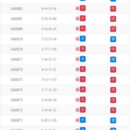
双
小
3466882
9+4+3=16
殺
中
双
小
3466881
2+0+4=06
殺
中
单
小
3466880
2+4+8=14
殺
中
单
大
3466879
7+2+5=14
殺
错
双
大
3466878
2+7+7=16
殺
中
单
大
3466877
7+8+2=17
殺
错
单
大
3466876
4+2+5=11
殺
中
双
小
3466875
5+3+7=15
殺
中
双
大
3466874
1+7+2=10
殺
中
单
大
3466873
5+9+0=14
殺
中
单
大
3466872
3+9+0=12
殺
中
单
大
3466871
6+8+2=16
殺
错
双