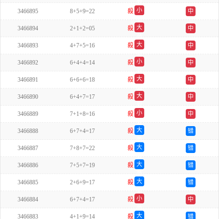
双
小
3466895
8+5+9=22
殺
中
单
大
3466894
2+1+2=05
殺
中
单
大
3466893
4+7+5=16
殺
中
单
小
3466892
6+4+4=14
殺
中
双
大
3466891
6+6+6=18
殺
中
单
大
3466890
6+4+7=17
殺
中
双
小
3466889
7+1+8=16
殺
中
双
大
3466888
6+7+4=17
殺
错
单
大
3466887
7+8+7=22
殺
错
双
大
3466886
7+5+7=19
殺
错
单
大
3466885
2+6+9=17
殺
错
单
小
3466884
6+7+4=17
殺
中
单
大
3466883
4+1+9=14
殺
错