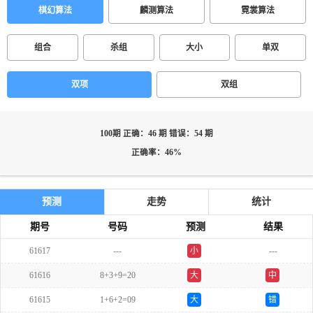
棋幻算法
麟测算法
霓裳算法
组合
杀组
大小
单双
双项
双组
100期 正确：46 期 错误：54 期
正确率：46%
预测
走势
统计
期号
号码
预测
结果
61617
---
小
---
61616
8+3+9=20
大
中
61615
1+6+2=09
大
错