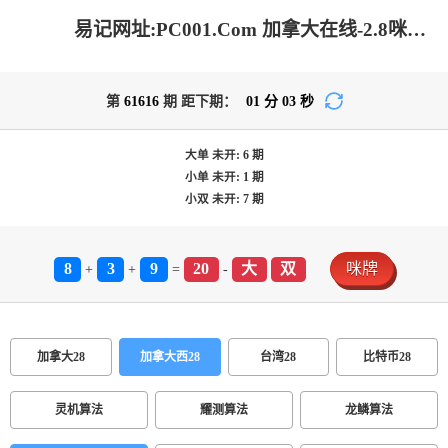
易记网址:PC001.Com 加拿大在线-2.8咪牌结果|加拿大咪牌刮刮结果|PC加拿大2.8预测结果|加拿大pc走势预测|PC在线预测网站|加拿大预测pc2.8咪牌_专业走势结果分析!
第
61616
期 距下期：
01
分
03
秒
大单
未开:
6
期
小单
未开:
1
期
小双
未开:
7
期
8
3
9
20
大
双
咪牌
+
+
=
-
加拿大28
加拿大西28
台湾28
比特币28
灵机算法
耀测算法
龙鳞算法