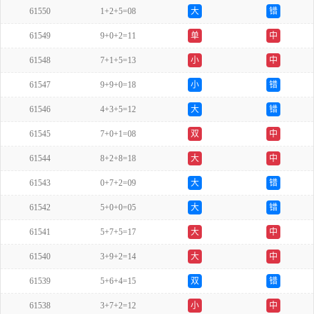
61550
1+2+5=08
大
错
61549
9+0+2=11
单
中
61548
7+1+5=13
小
中
61547
9+9+0=18
小
错
61546
4+3+5=12
大
错
61545
7+0+1=08
双
中
61544
8+2+8=18
大
中
61543
0+7+2=09
大
错
61542
5+0+0=05
大
错
61541
5+7+5=17
大
中
61540
3+9+2=14
大
中
61539
5+6+4=15
双
错
61538
3+7+2=12
小
中