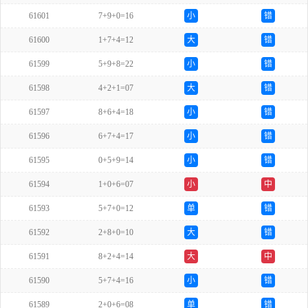
61601
7+9+0=16
小
错
61600
1+7+4=12
大
错
61599
5+9+8=22
小
错
61598
4+2+1=07
大
错
61597
8+6+4=18
小
错
61596
6+7+4=17
小
错
61595
0+5+9=14
小
错
61594
1+0+6=07
小
中
61593
5+7+0=12
单
错
61592
2+8+0=10
大
错
61591
8+2+4=14
大
中
61590
5+7+4=16
小
错
61589
2+0+6=08
单
错