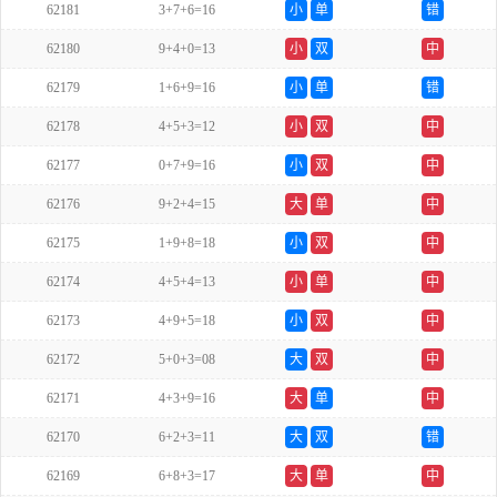
62181
3+7+6=16
小
单
错
62180
9+4+0=13
小
双
中
62179
1+6+9=16
小
单
错
62178
4+5+3=12
小
双
中
62177
0+7+9=16
小
双
中
62176
9+2+4=15
大
单
中
62175
1+9+8=18
小
双
中
62174
4+5+4=13
小
单
中
62173
4+9+5=18
小
双
中
62172
5+0+3=08
大
双
中
62171
4+3+9=16
大
单
中
62170
6+2+3=11
大
双
错
62169
6+8+3=17
大
单
中