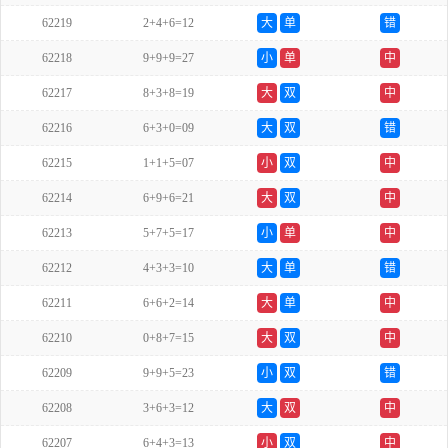
62219
2+4+6=12
大
单
错
62218
9+9+9=27
小
单
中
62217
8+3+8=19
大
双
中
62216
6+3+0=09
大
双
错
62215
1+1+5=07
小
双
中
62214
6+9+6=21
大
双
中
62213
5+7+5=17
小
单
中
62212
4+3+3=10
大
单
错
62211
6+6+2=14
大
单
中
62210
0+8+7=15
大
双
中
62209
9+9+5=23
小
双
错
62208
3+6+3=12
大
双
中
62207
6+4+3=13
小
双
中