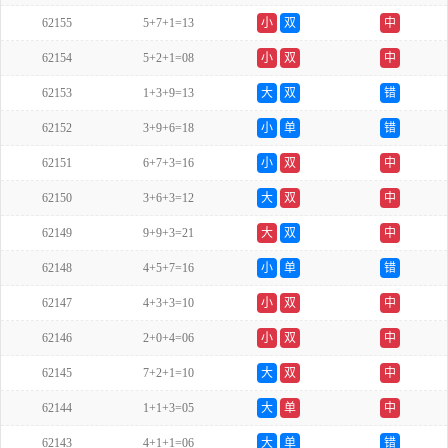
62155
5+7+1=13
小
双
中
62154
5+2+1=08
小
双
中
62153
1+3+9=13
大
双
错
62152
3+9+6=18
小
单
错
62151
6+7+3=16
小
双
中
62150
3+6+3=12
大
双
中
62149
9+9+3=21
大
双
中
62148
4+5+7=16
小
单
错
62147
4+3+3=10
小
双
中
62146
2+0+4=06
小
双
中
62145
7+2+1=10
大
双
中
62144
1+1+3=05
大
单
中
62143
4+1+1=06
大
单
错