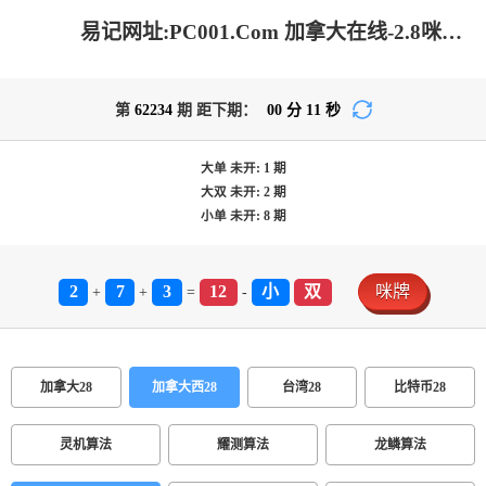
易记网址:PC001.Com 加拿大在线-2.8咪牌结果|加拿大咪牌刮刮结果|PC加拿大2.8预测结果|加拿大pc走势预测|PC在线预测网站|加拿大预测pc2.8咪牌_专业走势结果分析!
第
62234
期 距下期：
00
分
11
秒
大单
未开:
1
期
大双
未开:
2
期
小单
未开:
8
期
2
7
3
12
小
双
咪牌
+
+
=
-
加拿大28
加拿大西28
台湾28
比特币28
灵机算法
耀测算法
龙鳞算法