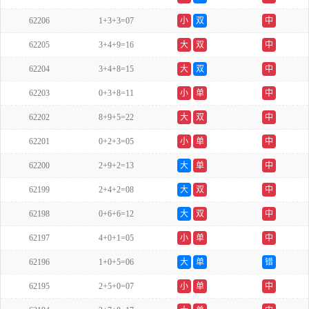
62206
1+3+3=07
小
双
中
62205
3+4+9=16
大
双
中
62204
3+4+8=15
大
双
中
62203
0+3+8=11
小
单
中
62202
8+9+5=22
大
双
中
62201
0+2+3=05
小
单
中
62200
2+9+2=13
大
单
中
62199
2+4+2=08
大
双
中
62198
0+6+6=12
大
双
中
62197
4+0+1=05
小
单
中
62196
1+0+5=06
大
单
错
62195
2+5+0=07
小
单
中