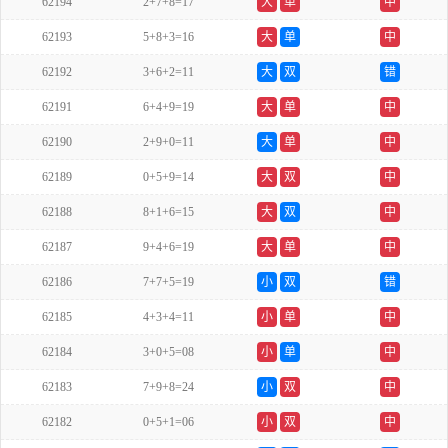
62194
2+7+8=17
大
单
中
62193
5+8+3=16
大
单
中
62192
3+6+2=11
大
双
错
62191
6+4+9=19
大
单
中
62190
2+9+0=11
大
单
中
62189
0+5+9=14
大
双
中
62188
8+1+6=15
大
双
中
62187
9+4+6=19
大
单
中
62186
7+7+5=19
小
双
错
62185
4+3+4=11
小
单
中
62184
3+0+5=08
小
单
中
62183
7+9+8=24
小
双
中
62182
0+5+1=06
小
双
中