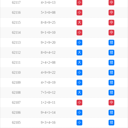
62117
4+3+6=13
小
中
62116
5+3+0=08
小
中
62115
8+8+9=25
大
中
62114
9+1+0=10
小
中
62113
9+2+9=20
小
错
62112
8+0+4=12
大
错
62111
2+4+2=08
大
错
62110
4+9+9=22
小
错
62109
4+7+8=19
小
错
62108
7+5+0=12
大
错
62107
1+2+8=11
小
中
62106
9+4+1=14
小
错
62105
9+3+4=16
小
错