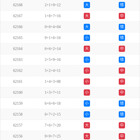
62168
2+1+9=12
大
错
62167
1+8+7=16
大
中
62166
0+0+4=04
大
错
62165
9+1+6=16
小
错
62164
6+6+2=14
大
中
62163
2+5+9=16
小
错
62162
5+2+4=11
小
中
62161
1+4+3=08
小
中
62160
1+3+7=11
小
中
62159
6+6+6=18
小
错
62158
6+7+2=15
小
错
62157
7+6+7=20
大
中
62156
9+9+7=25
大
中