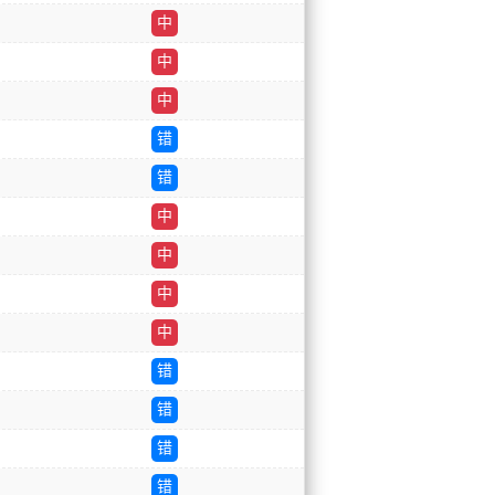
中
中
中
错
错
中
中
中
中
错
错
错
错