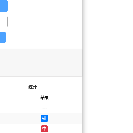
统计
结果
---
错
中