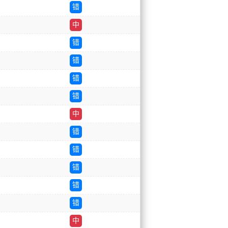
错
中
错
错
错
错
中
错
错
错
错
错
中