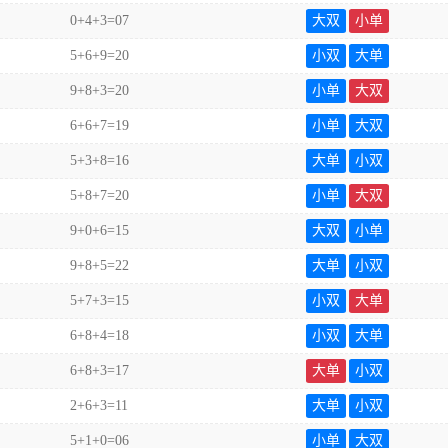
0+4+3=07
大双
小单
5+6+9=20
小双
大单
9+8+3=20
小单
大双
6+6+7=19
小单
大双
5+3+8=16
大单
小双
5+8+7=20
小单
大双
9+0+6=15
大双
小单
9+8+5=22
大单
小双
5+7+3=15
小双
大单
6+8+4=18
小双
大单
6+8+3=17
大单
小双
2+6+3=11
大单
小双
5+1+0=06
小单
大双