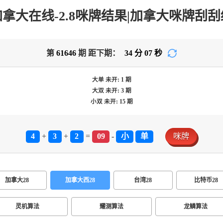
第
61646
期 距下期：
34
分
07
秒
大单
未开:
1
期
大双
未开:
3
期
小双
未开:
15
期
4
+
3
+
2
=
09
-
小
单
咪牌
加拿大28
加拿大西28
台湾28
比特币28
灵机算法
耀测算法
龙鳞算法