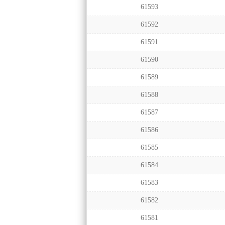
61593
61592
61591
61590
61589
61588
61587
61586
61585
61584
61583
61582
61581