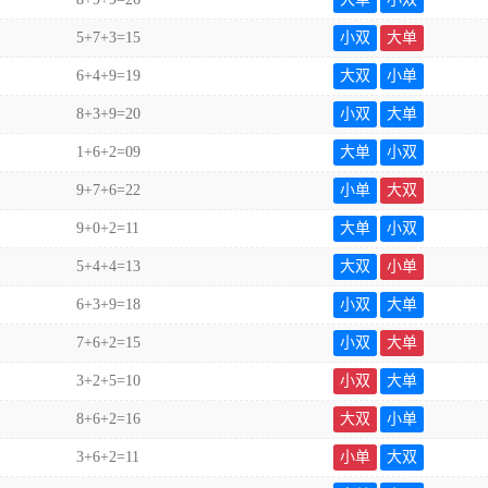
5+7+3=15
小双
大单
6+4+9=19
大双
小单
8+3+9=20
小双
大单
1+6+2=09
大单
小双
9+7+6=22
小单
大双
9+0+2=11
大单
小双
5+4+4=13
大双
小单
6+3+9=18
小双
大单
7+6+2=15
小双
大单
3+2+5=10
小双
大单
8+6+2=16
大双
小单
3+6+2=11
小单
大双