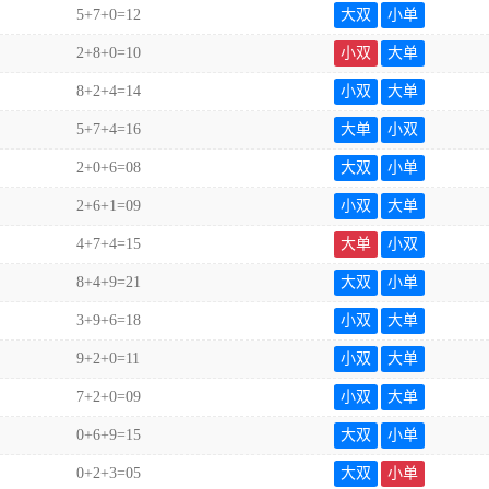
5+7+0=12
大双
小单
2+8+0=10
小双
大单
8+2+4=14
小双
大单
5+7+4=16
大单
小双
2+0+6=08
大双
小单
2+6+1=09
小双
大单
4+7+4=15
大单
小双
8+4+9=21
大双
小单
3+9+6=18
小双
大单
9+2+0=11
小双
大单
7+2+0=09
小双
大单
0+6+9=15
大双
小单
0+2+3=05
大双
小单