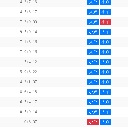
4+2+7=13
大单
小双
4+5+8=17
大双
小单
7+2+0=09
大双
小单
9+5+0=14
小双
大单
7+1+8=16
大单
小双
7+9+0=16
大单
小双
1+7+4=12
小单
大双
5+9+8=22
大单
小双
4+2+1=07
大单
小双
8+6+4=18
小双
大单
6+7+4=17
小单
大双
0+5+9=14
小双
大单
1+0+6=07
小单
大双