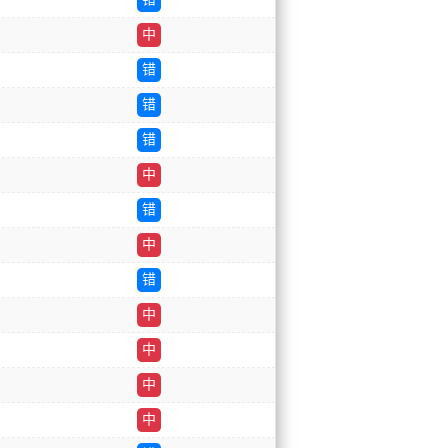
中
错
错
错
中
错
中
错
中
中
中
中