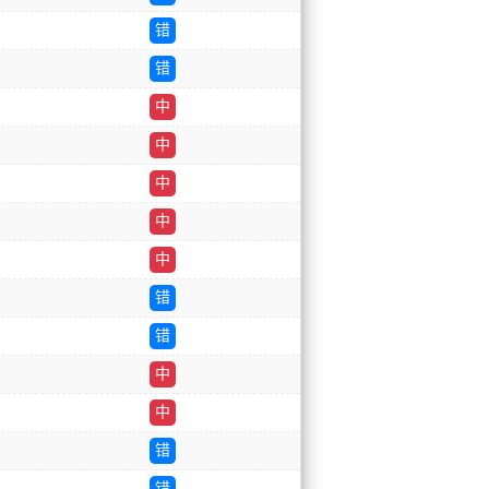
错
错
中
中
中
中
中
错
错
中
中
错
错