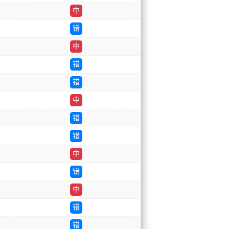
中
错
中
错
错
中
错
错
中
错
中
错
错