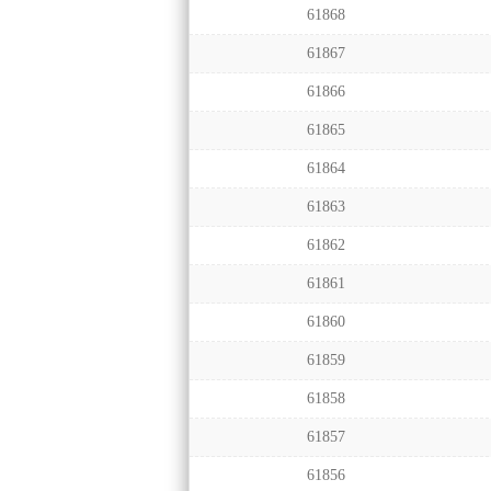
61868
61867
61866
61865
61864
61863
61862
61861
61860
61859
61858
61857
61856