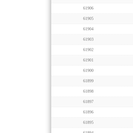
61906
61905
61904
61903
61902
61901
61900
61899
61898
61897
61896
61895
61894