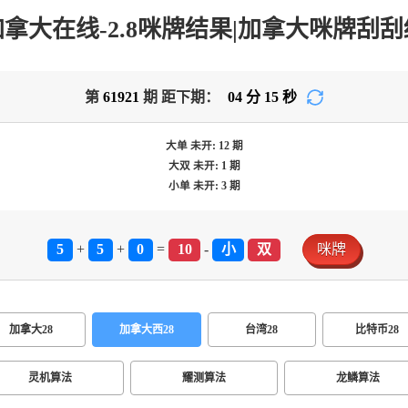
第
61921
期 距下期：
04
分
15
秒
大单
未开:
12
期
大双
未开:
1
期
小单
未开:
3
期
5
+
5
+
0
=
10
-
小
双
咪牌
加拿大28
加拿大西28
台湾28
比特币28
灵机算法
耀测算法
龙鳞算法