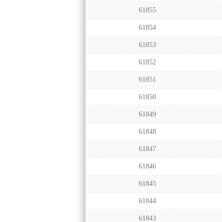
61855
61854
61853
61852
61851
61850
61849
61848
61847
61846
61845
61844
61843