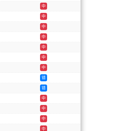
中
中
中
中
中
中
中
错
错
中
中
中
中