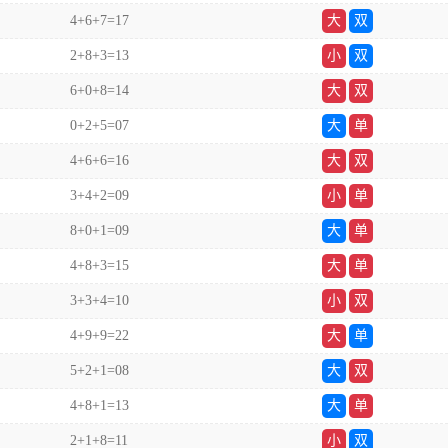
4+6+7=17
大
双
2+8+3=13
小
双
6+0+8=14
大
双
0+2+5=07
大
单
4+6+6=16
大
双
3+4+2=09
小
单
8+0+1=09
大
单
4+8+3=15
大
单
3+3+4=10
小
双
4+9+9=22
大
单
5+2+1=08
大
双
4+8+1=13
大
单
2+1+8=11
小
双