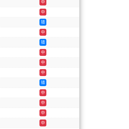
中
中
错
中
错
中
中
中
错
中
中
中
中