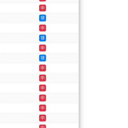
中
错
中
错
中
错
中
中
中
中
中
中
中