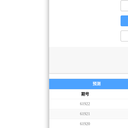
预测
期号
61922
61921
61920