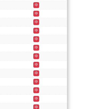
中
中
中
中
中
中
中
中
中
中
中
中
中