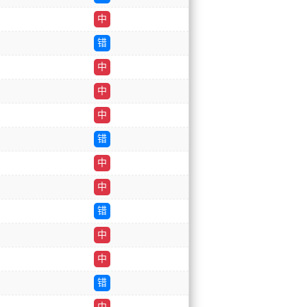
中
错
中
中
中
错
中
中
错
中
中
错
中