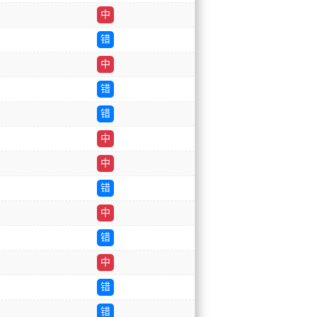
中
错
中
错
错
中
中
错
中
错
中
错
错