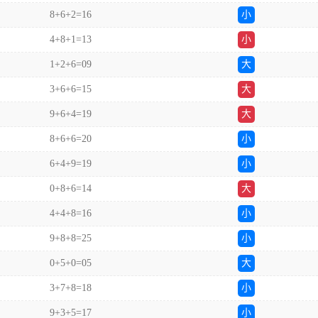
8+6+2=16
小
4+8+1=13
小
1+2+6=09
大
3+6+6=15
大
9+6+4=19
大
8+6+6=20
小
6+4+9=19
小
0+8+6=14
大
4+4+8=16
小
9+8+8=25
小
0+5+0=05
大
3+7+8=18
小
9+3+5=17
小