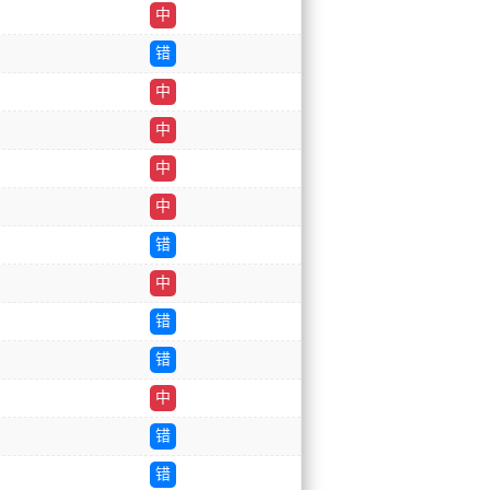
中
错
中
中
中
中
错
中
错
错
中
错
错