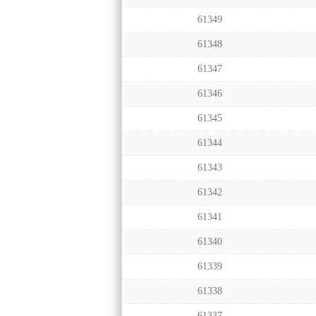
61349
61348
61347
61346
61345
61344
61343
61342
61341
61340
61339
61338
61337