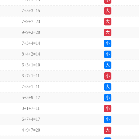
7+5+3=15
大
7+9+7=23
大
9+9+2=20
大
7+3+4=14
小
8+4+2=14
小
6+3+1=10
大
3+7+1=11
小
7+3+1=11
大
5+3+9=17
小
3+1+7=11
小
6+7+4=17
小
4+9+7=20
大