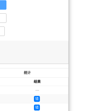
统计
结果
---
错
错