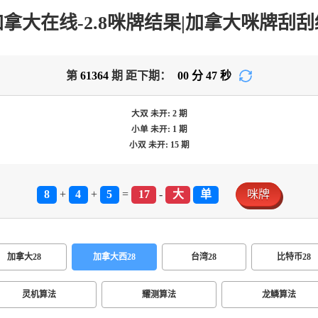
第
61364
期 距下期：
00
分
47
秒
大双
未开:
2
期
小单
未开:
1
期
小双
未开:
15
期
8
+
4
+
5
=
17
-
大
单
咪牌
加拿大28
加拿大西28
台湾28
比特币28
灵机算法
耀测算法
龙鳞算法