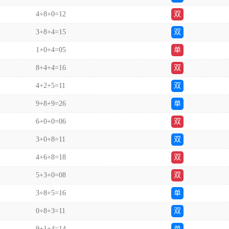
4+8+0=12
双
3+8+4=15
双
1+0+4=05
单
8+4+4=16
双
4+2+5=11
双
9+8+9=26
单
6+0+0=06
双
3+0+8=11
双
4+6+8=18
双
5+3+0=08
双
3+8+5=16
单
0+8+3=11
双
9+1+4=14
单