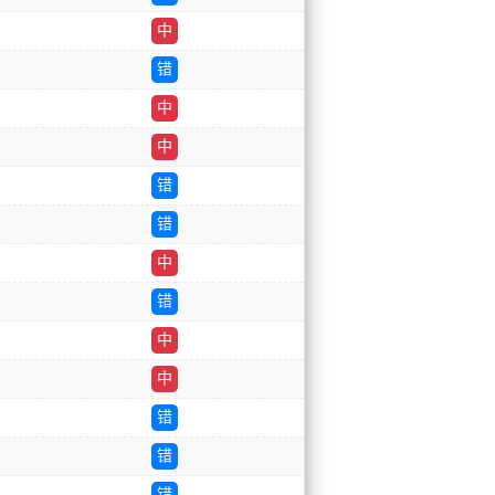
中
错
中
中
错
错
中
错
中
中
错
错
错