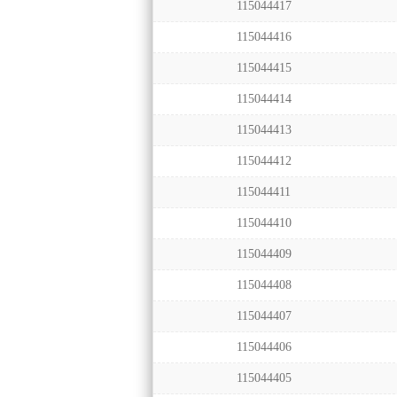
115044417
115044416
115044415
115044414
115044413
115044412
115044411
115044410
115044409
115044408
115044407
115044406
115044405