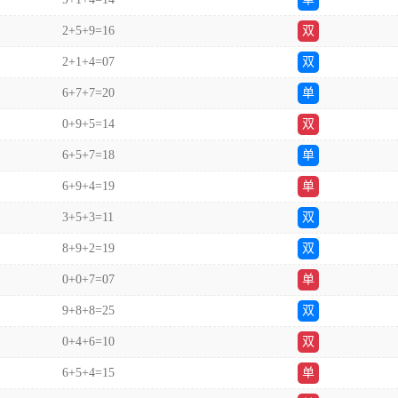
2+5+9=16
双
2+1+4=07
双
6+7+7=20
单
0+9+5=14
双
6+5+7=18
单
6+9+4=19
单
3+5+3=11
双
8+9+2=19
双
0+0+7=07
单
9+8+8=25
双
0+4+6=10
双
6+5+4=15
单