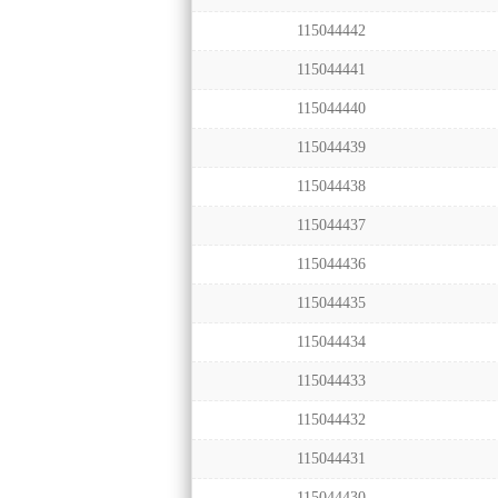
115044442
115044441
115044440
115044439
115044438
115044437
115044436
115044435
115044434
115044433
115044432
115044431
115044430