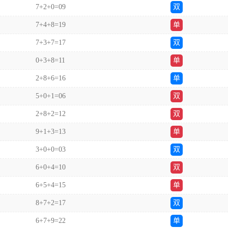
7+2+0=09
双
7+4+8=19
单
7+3+7=17
双
0+3+8=11
单
2+8+6=16
单
5+0+1=06
双
2+8+2=12
双
9+1+3=13
单
3+0+0=03
双
6+0+4=10
双
6+5+4=15
单
8+7+2=17
双
6+7+9=22
单