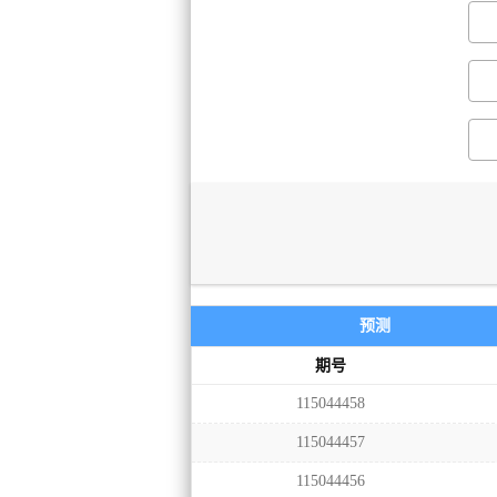
预测
期号
115044458
115044457
115044456