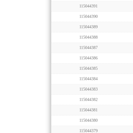
115044391
115044390
115044389
115044388
115044387
115044386
115044385
115044384
115044383
115044382
115044381
115044380
115044379