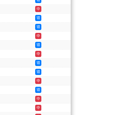
中
错
错
中
错
中
错
错
中
错
中
中