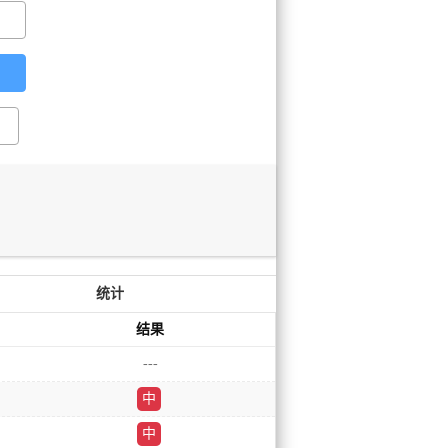
统计
结果
---
中
中