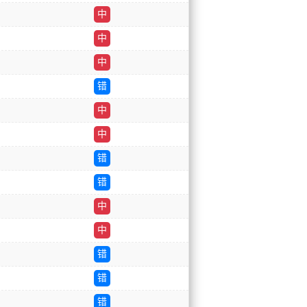
中
中
中
错
中
中
错
错
中
中
错
错
错