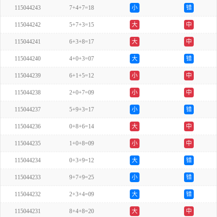
115044243
7+4+7=18
小
错
115044242
5+7+3=15
大
中
115044241
6+3+8=17
大
中
115044240
4+0+3=07
大
错
115044239
6+1+5=12
小
中
115044238
2+0+7=09
小
中
115044237
5+9+3=17
小
错
115044236
0+8+6=14
大
中
115044235
1+0+8=09
小
中
115044234
0+3+9=12
大
错
115044233
9+7+9=25
小
错
115044232
2+3+4=09
大
错
115044231
8+4+8=20
大
中