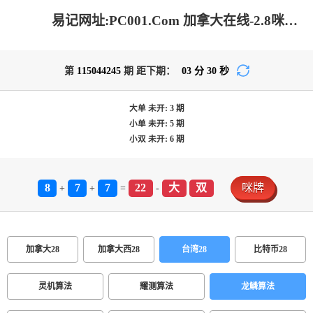
易记网址:PC001.Com 加拿大在线-2.8咪牌结果|加拿大咪牌刮刮结果|PC加拿大2.8预测结果|加拿大pc走势预测|PC在线预测网站|加拿大预测pc2.8咪牌_专业走势结果分析!
第
115044245
期 距下期：
03
分
30
秒
大单
未开:
3
期
小单
未开:
5
期
小双
未开:
6
期
8
7
7
22
大
双
咪牌
+
+
=
-
加拿大28
加拿大西28
台湾28
比特币28
灵机算法
耀测算法
龙鳞算法