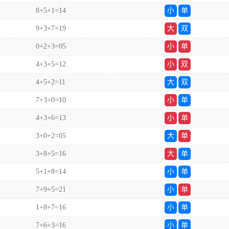
8+5+1=14
小
单
9+3+7=19
大
双
0+2+3=05
小
单
4+3+5=12
小
双
4+5+2=11
大
双
7+3+0=10
小
单
4+3+6=13
小
单
3+0+2=05
大
单
3+8+5=16
大
单
5+1+8=14
小
单
7+9+5=21
小
单
1+8+7=16
小
单
7+6+3=16
小
单