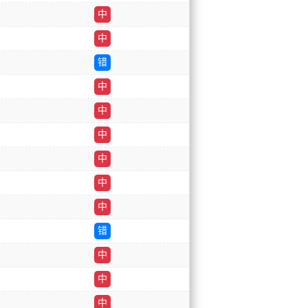
中
中
错
中
中
中
中
中
中
错
中
中
中