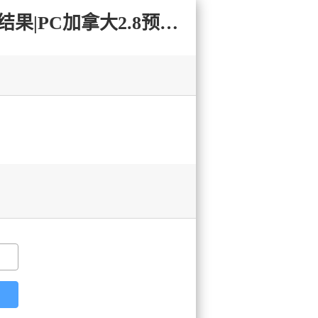
易记网址:PC001.Com 加拿大在线-2.8咪牌结果|加拿大咪牌刮刮结果|PC加拿大2.8预测结果|加拿大pc走势预测|PC在线预测网站|加拿大预测pc2.8咪牌_专业走势结果分析!