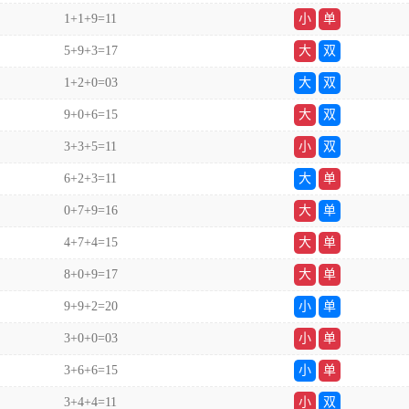
1+1+9=11
小
单
5+9+3=17
大
双
1+2+0=03
大
双
9+0+6=15
大
双
3+3+5=11
小
双
6+2+3=11
大
单
0+7+9=16
大
单
4+7+4=15
大
单
8+0+9=17
大
单
9+9+2=20
小
单
3+0+0=03
小
单
3+6+6=15
小
单
3+4+4=11
小
双