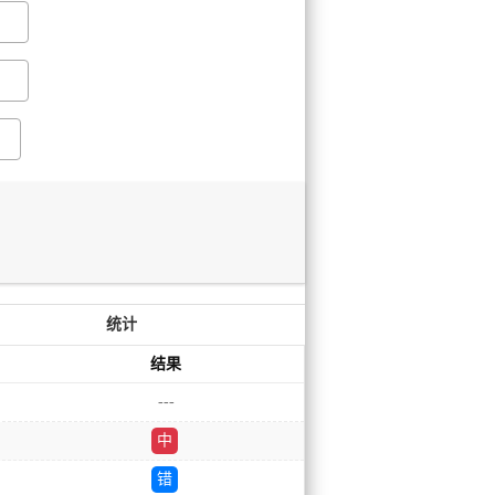
统计
结果
---
中
错