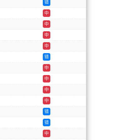
错
中
中
中
中
错
中
中
中
中
错
错
中