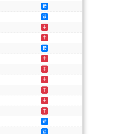
错
错
中
中
错
中
中
中
中
中
中
错
错