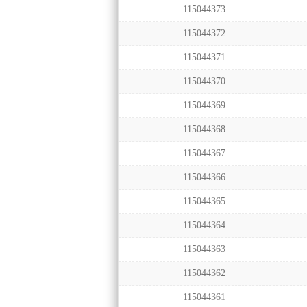
115044373
115044372
115044371
115044370
115044369
115044368
115044367
115044366
115044365
115044364
115044363
115044362
115044361