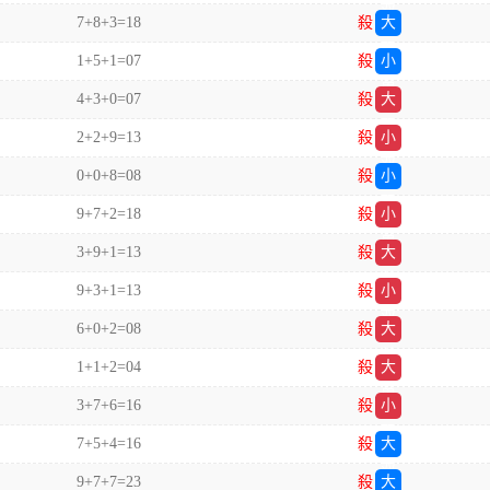
双
7+8+3=18
殺
大
双
1+5+1=07
殺
小
单
4+3+0=07
殺
大
双
2+2+9=13
殺
小
双
0+0+8=08
殺
小
双
9+7+2=18
殺
小
单
3+9+1=13
殺
大
单
9+3+1=13
殺
小
双
6+0+2=08
殺
大
单
1+1+2=04
殺
大
单
3+7+6=16
殺
小
双
7+5+4=16
殺
大
双
9+7+7=23
殺
大