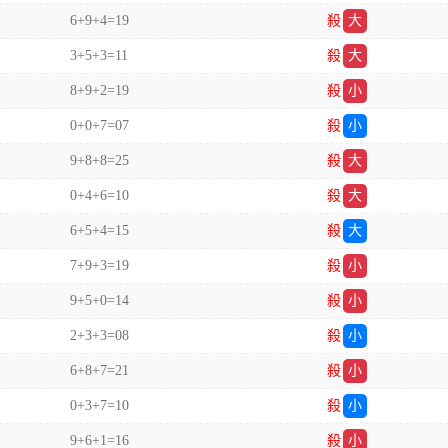
双
6+9+4=19
殺
大
双
3+5+3=11
殺
大
单
8+9+2=19
殺
小
双
0+0+7=07
殺
小
单
9+8+8=25
殺
大
双
0+4+6=10
殺
大
双
6+5+4=15
殺
大
单
7+9+3=19
殺
小
双
9+5+0=14
殺
小
单
2+3+3=08
殺
小
双
6+8+7=21
殺
小
单
0+3+7=10
殺
小
双
9+6+1=16
殺
小