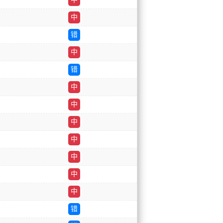
中
错
中
错
中
中
中
中
中
中
中
错