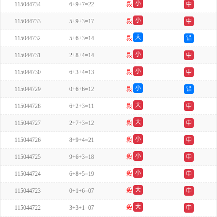
小
115044734
6+9+7=22
殺
中
单
小
115044733
5+9+3=17
殺
中
单
大
115044732
5+6+3=14
殺
错
双
小
115044731
2+8+4=14
殺
中
单
小
115044730
6+3+4=13
殺
中
双
小
115044729
0+6+6=12
殺
错
双
大
115044728
6+2+3=11
殺
中
单
大
115044727
2+7+3=12
殺
中
单
小
115044726
8+9+4=21
殺
中
双
小
115044725
9+6+3=18
殺
中
单
小
115044724
6+8+5=19
殺
中
单
大
115044723
0+1+6=07
殺
中
单
大
115044722
3+3+1=07
殺
中
双