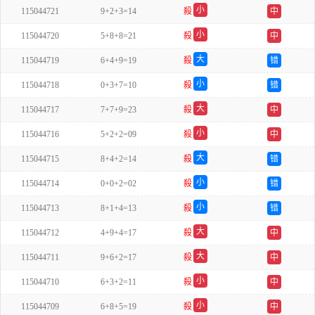
小
115044721
9+2+3=14
殺
中
双
小
115044720
5+8+8=21
殺
中
双
大
115044719
6+4+9=19
殺
错
单
小
115044718
0+3+7=10
殺
错
双
大
115044717
7+7+9=23
殺
中
双
小
115044716
5+2+2=09
殺
中
双
大
115044715
8+4+2=14
殺
错
双
小
115044714
0+0+2=02
殺
错
双
小
115044713
8+1+4=13
殺
错
单
大
115044712
4+9+4=17
殺
中
双
大
115044711
9+6+2=17
殺
中
双
小
115044710
6+3+2=11
殺
中
双
小
115044709
6+8+5=19
殺
中