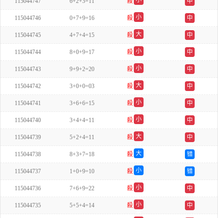
小
115044747
6+2+3=11
殺
中
双
小
115044746
0+7+9=16
殺
中
单
大
115044745
4+7+4=15
殺
中
双
小
115044744
8+0+9=17
殺
中
单
小
115044743
9+9+2=20
殺
中
双
大
115044742
3+0+0=03
殺
中
双
小
115044741
3+6+6=15
殺
中
单
小
115044740
3+4+4=11
殺
中
双
大
115044739
5+2+4=11
殺
中
双
大
115044738
8+3+7=18
殺
错
双
小
115044737
1+0+9=10
殺
错
双
小
115044736
7+6+9=22
殺
中
单
小
115044735
5+5+4=14
殺
中
单