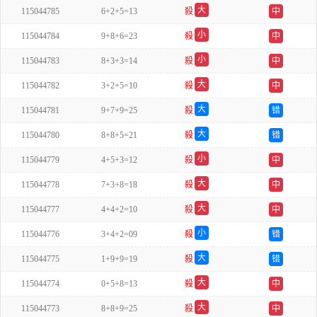
大
115044785
6+2+5=13
殺
中
双
小
115044784
9+8+6=23
殺
中
单
小
115044783
8+3+3=14
殺
中
单
大
115044782
3+2+5=10
殺
中
双
大
115044781
9+7+9=25
殺
错
单
大
115044780
8+8+5=21
殺
错
单
小
115044779
4+5+3=12
殺
中
单
大
115044778
7+3+8=18
殺
中
单
大
115044777
4+4+2=10
殺
中
单
小
115044776
3+4+2=09
殺
错
单
大
115044775
1+9+9=19
殺
错
单
大
115044774
0+5+8=13
殺
中
双
大
115044773
8+8+9=25
殺
中