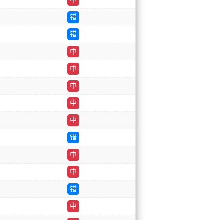
错
错
中
中
中
中
中
错
中
中
错
中