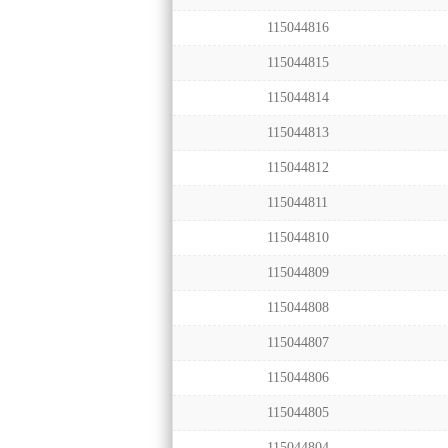
115044816
115044815
115044814
115044813
115044812
115044811
115044810
115044809
115044808
115044807
115044806
115044805
115044804