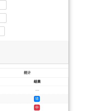
统计
结果
---
错
中