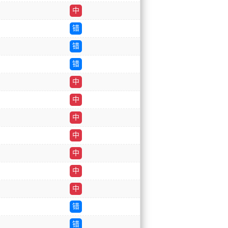
中
错
错
错
中
中
中
中
中
中
中
错
错