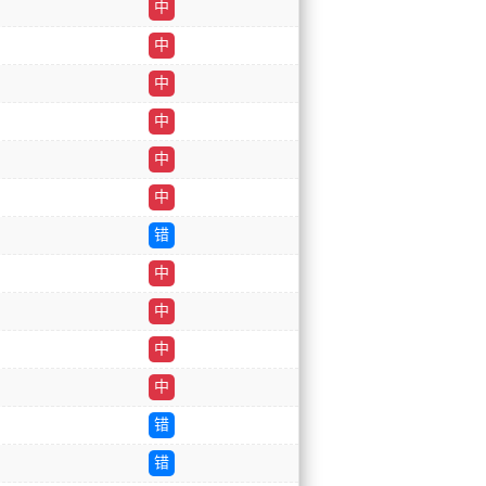
中
中
中
中
中
中
错
中
中
中
中
错
错