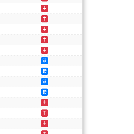
中
中
中
中
中
错
错
错
错
中
中
中
中