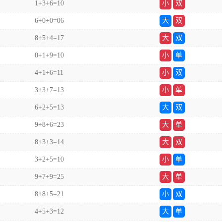
1+3+6=10
小
双
6+0+0=06
大
双
8+5+4=17
大
双
0+1+9=10
小
单
4+1+6=11
小
双
3+3+7=13
小
单
6+2+5=13
大
双
9+8+6=23
大
单
8+3+3=14
大
双
3+2+5=10
小
单
9+7+9=25
大
单
8+8+5=21
小
双
4+5+3=12
大
单