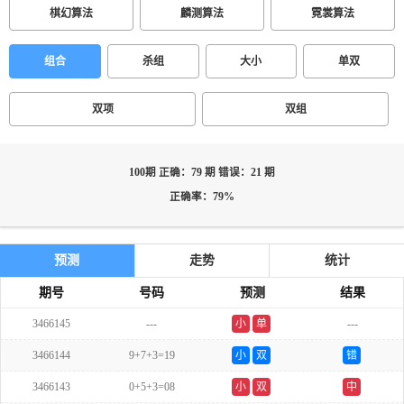
棋幻算法
麟测算法
霓裳算法
组合
杀组
大小
单双
双项
双组
100期 正确：79 期 错误：21 期
正确率：79%
预测
走势
统计
期号
号码
预测
结果
3466145
---
小
单
---
3466144
9+7+3=19
小
双
错
3466143
0+5+3=08
小
双
中