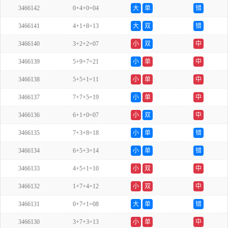
3466142
0+4+0=04
大
单
错
3466141
4+1+8=13
大
双
错
3466140
3+2+2=07
小
双
中
3466139
5+9+7=21
小
单
中
3466138
5+5+1=11
小
单
中
3466137
7+7+5=19
小
单
中
3466136
6+1+0=07
小
双
中
3466135
7+3+8=18
小
单
错
3466134
6+5+3=14
小
单
错
3466133
4+5+1=10
小
双
中
3466132
1+7+4=12
小
双
中
3466131
0+7+1=08
大
单
错
3466130
3+7+3=13
小
单
中