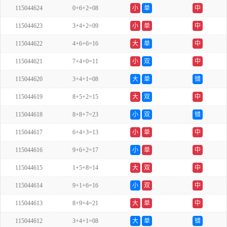
115044624
0+6+2=08
小
单
中
115044623
3+4+2=09
小
单
中
115044622
4+6+6=16
大
单
中
115044621
7+4+0=11
小
双
中
115044620
3+4+1=08
大
单
错
115044619
8+5+2=15
大
双
中
115044618
8+8+7=23
小
双
错
115044617
6+4+3=13
小
单
中
115044616
9+6+2=17
小
单
中
115044615
1+5+8=14
大
双
中
115044614
9+1+6=16
小
双
中
115044613
8+9+4=21
大
单
中
115044612
3+4+1=08
大
单
错